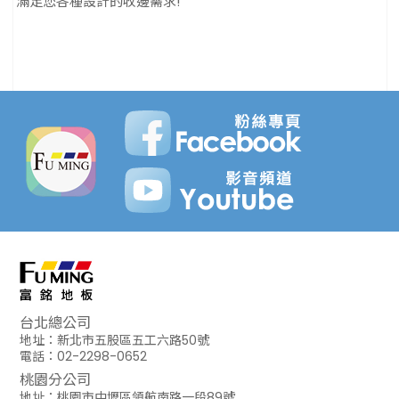
滿足您各種設計的收邊需求!
台北總公司
地址：新北市五股區五工六路50號
電話：02-2298-0652
桃園分公司
地址：桃園市中壢區領航南路一段89號