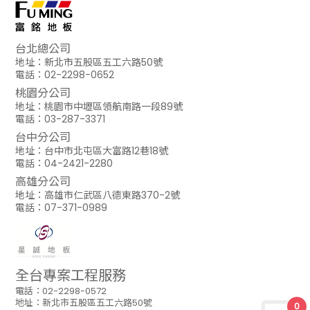
台北總公司
地址：新北市五股區五工六路50號
電話：02-2298-0652
桃園分公司
地址：桃園市中壢區領航南路一段89號
電話：03-287-3371
台中分公司
地址：台中市北屯區大富路12巷18號
電話：04-2421-2280
高雄分公司
地址：高雄市仁武區八德東路370-2號
電話：07-371-0989
全台專案工程服務
電話：02-2298-0572
地址：新北市五股區五工六路50號
0