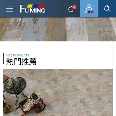
0
Hot Products
熱門推薦