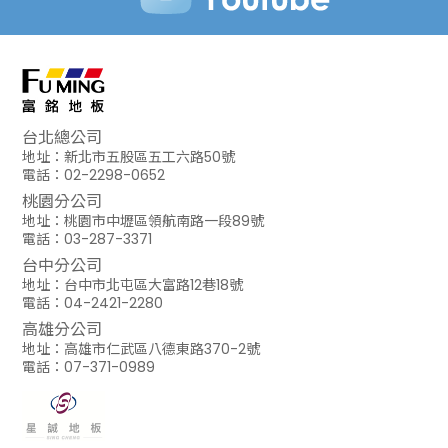
台北總公司
地址：新北市五股區五工六路50號
電話：02-2298-0652
桃園分公司
地址：桃園市中壢區領航南路一段89號
電話：03-287-3371
台中分公司
地址：台中市北屯區大富路12巷18號
電話：04-2421-2280
高雄分公司
地址：高雄市仁武區八德東路370-2號
電話：07-371-0989